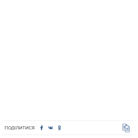
ПОДІЛИТИСЯ