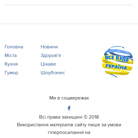
Головна
Новини
Міста
Здоров'я
Кухня
Цікаве
Гумор
Шоубізнес
Ми в соцмережах
Всі права захищені ©
2018
Використання матеріалів сайту лише за умови
гіперпосилання на