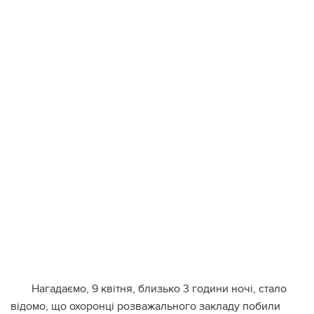
Нагадаємо, 9 квітня, близько 3 години ночі, стало
відомо, що охоронці розважального закладу побили