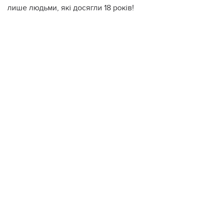
лише людьми, які досягли 18 років!