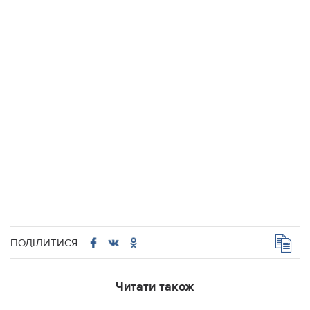
ПОДІЛИТИСЯ
Читати також