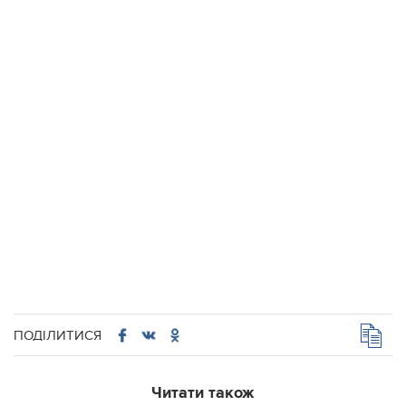
ПОДІЛИТИСЯ
Читати також