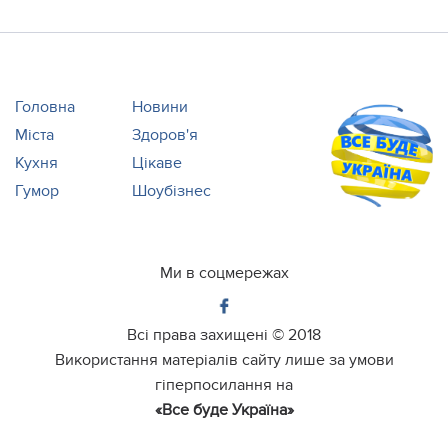
Головна
Новини
Міста
Здоров'я
Кухня
Цікаве
Гумор
Шоубізнес
Ми в соцмережах
Всі права захищені ©
2018
Використання матеріалів сайту лише за умови
гіперпосилання на
«Все буде Україна»