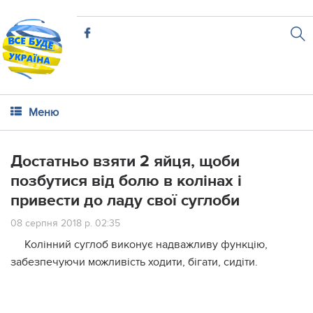
Меню
Достатньо взяти 2 яйця, щоби
позбутися від болю в колінах і
привести до ладу свої суглоби
08 серпня 2018 р. 02:35
Колінний суглоб виконує надважливу функцію,
забезпечуючи можливість ходити, бігати, сидіти.