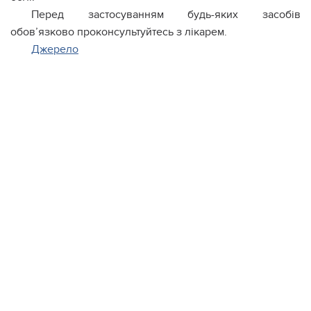
Перед застосуванням будь-яких засобів
обов’язково проконсультуйтесь з лікарем.
Джерело