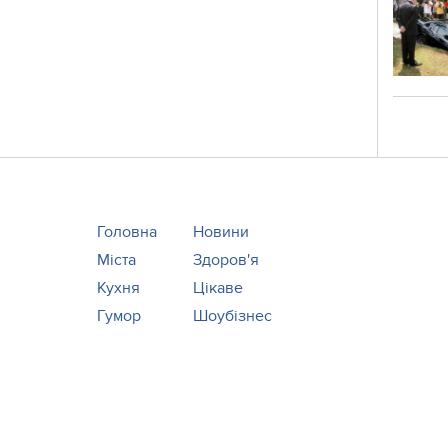
Головна
Новини
Міста
Здоров'я
Кухня
Цікаве
Гумор
Шоубізнес