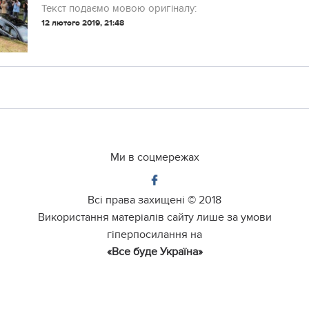
Текст подаємо мовою оригіналу:
12 лютого 2019, 21:48
Ми в соцмережах
Всі права захищені ©
2018
Використання матеріалів сайту лише за умови
гіперпосилання на
«Все буде Україна»