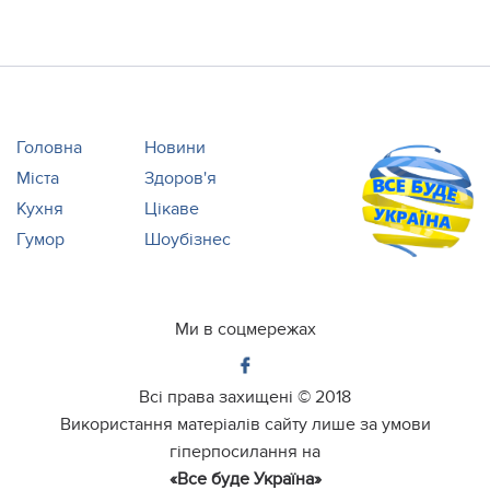
Головна
Новини
Міста
Здоров'я
Кухня
Цікаве
Гумор
Шоубізнес
Ми в соцмережах
Всі права захищені ©
2018
Використання матеріалів сайту лише за умови
гіперпосилання на
«Все буде Україна»