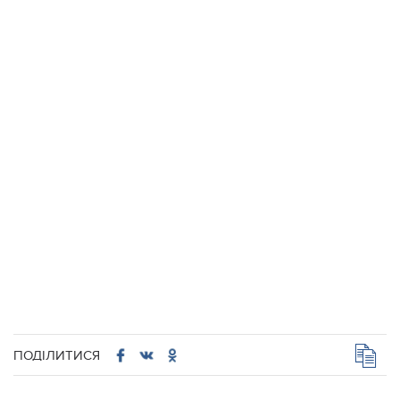
ПОДІЛИТИСЯ