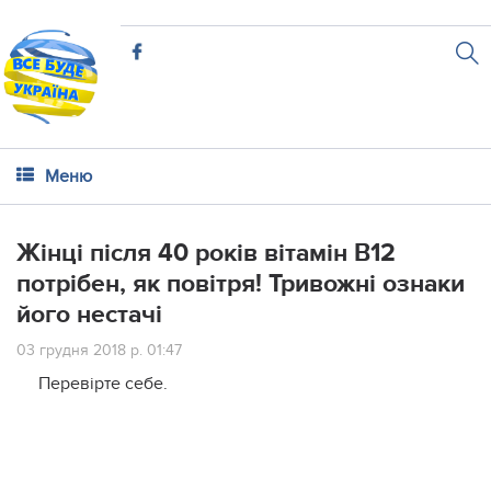
Меню
Жінці після 40 років вітамін В12
потрібен, як повітря! Тривожні ознаки
його нестачі
03 грудня 2018 р. 01:47
Перевірте себе.