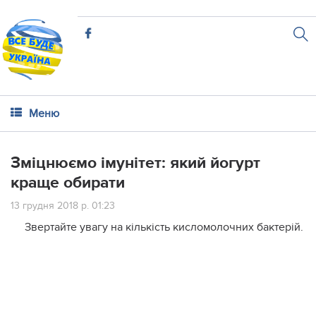
Меню
Зміцнюємо імунітет: який йогурт
краще обирати
13 грудня 2018 р. 01:23
Звертайте увагу на кількість кисломолочних бактерій.