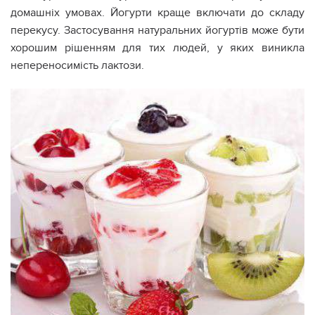
домашніх умовах. Йогурти краще включати до складу
перекусу. Застосування натуральних йогуртів може бути
хорошим рішенням для тих людей, у яких виникла
непереносимість лактози.