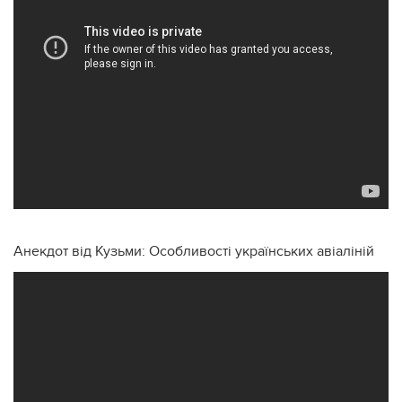
Анекдот від Кузьми: Особливості українських авіаліній