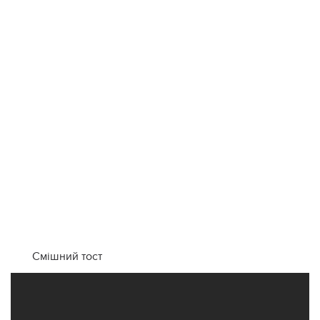
Смішний тост