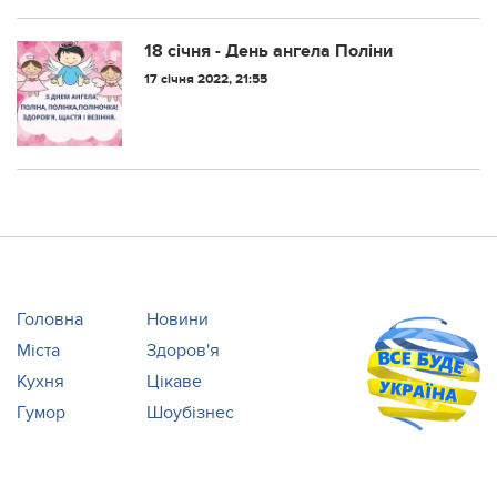
18 січня - День ангела Поліни
17 січня 2022, 21:55
Головна
Новини
Міста
Здоров'я
Кухня
Цікаве
Гумор
Шоубізнес