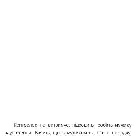
Контролер не витримує, підходить, робить мужику
зауваження. Бачить, що з мужиком не все в порядку,