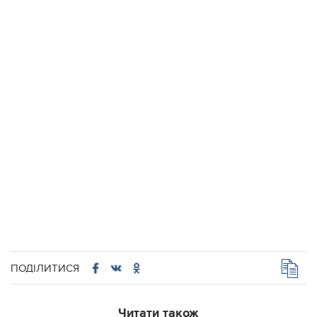
ПОДІЛИТИСЯ
Читати також