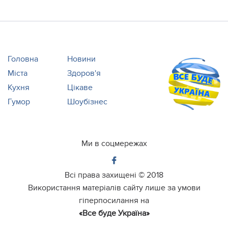
Головна
Новини
Міста
Здоров'я
Кухня
Цікаве
Гумор
Шоубізнес
Ми в соцмережах
Всі права захищені ©
2018
Використання матеріалів сайту лише за умови
гіперпосилання на
«Все буде Україна»