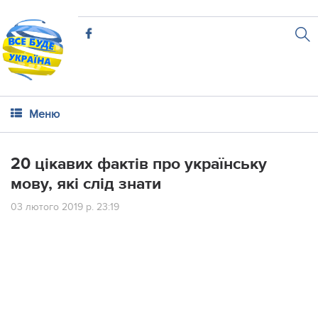
Меню
20 цікавих фактів про українську
мову, які слід знати
03 лютого 2019 р. 23:19