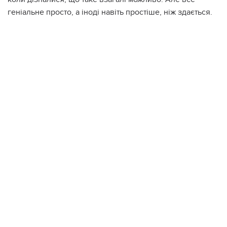
геніальне просто, а іноді навіть простіше, ніж здається.