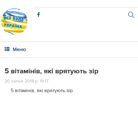
Меню
5 вітамінів, які врятують зір
20 липня 2018 р. 19:17
5 вітамінів, які врятують зір