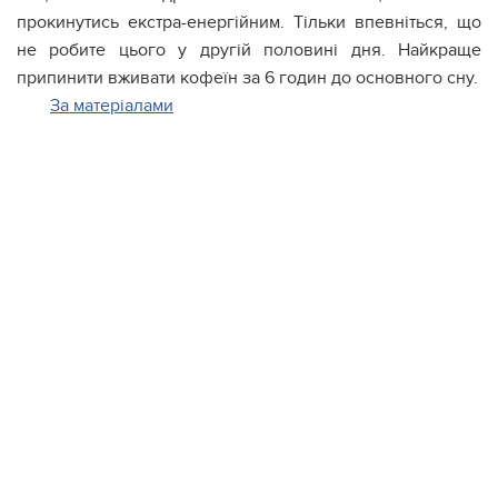
прокинутись екстра-енергійним. Тільки впевніться, що
не робите цього у другій половині дня. Найкраще
припинити вживати кофеїн за 6 годин до основного сну.
За матеріалами