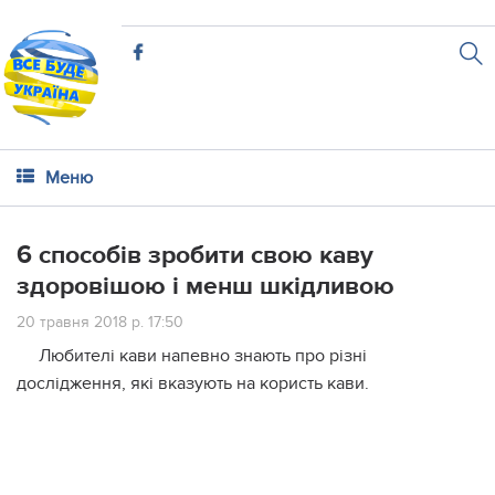
Меню
6 способів зробити свою каву
здоровішою і менш шкідливою
20 травня 2018 р. 17:50
Любителі кави напевно знають про різні
дослідження, які вказують на користь кави.