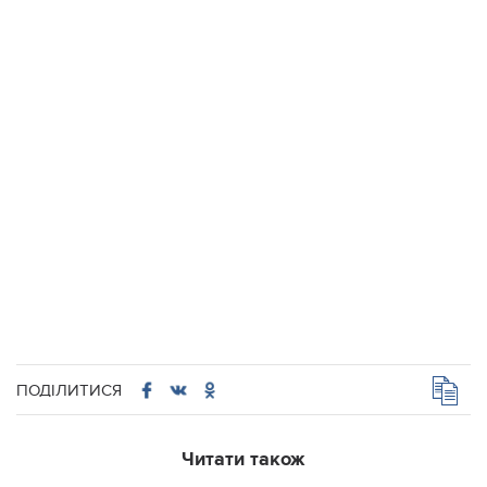
ПОДІЛИТИСЯ
Читати також