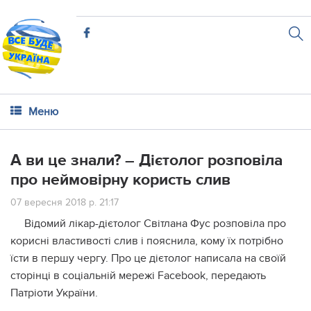
Меню
А ви це знали? – Дієтолог розповіла
про неймовірну користь слив
07 вересня 2018 р. 21:17
Відомий лікар-дієтолог Світлана Фус розповіла про
корисні властивості слив і пояснила, кому їх потрібно
їсти в першу чергу. Про це дієтолог написала на своїй
сторінці в соціальній мережі Facebook, передають
Патріоти України.