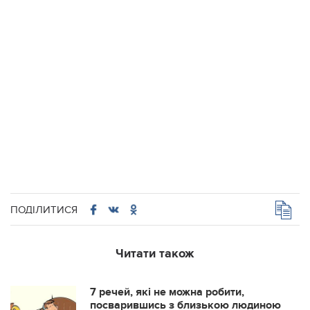
ПОДІЛИТИСЯ
Читати також
7 речей, які не можна робити,
посварившись з близькою людиною