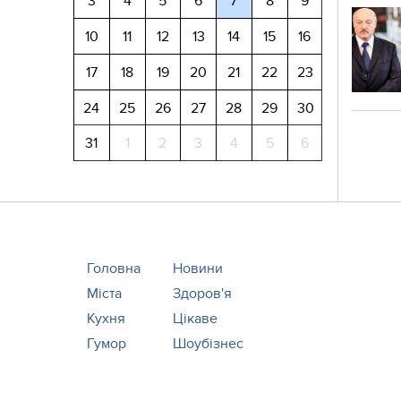
3
4
5
6
7
8
9
10
11
12
13
14
15
16
17
18
19
20
21
22
23
24
25
26
27
28
29
30
31
1
2
3
4
5
6
Головна
Новини
Міста
Здоров'я
Кухня
Цікаве
Гумор
Шоубізнес