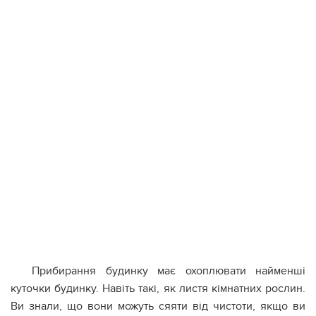
Прибирання будинку має охоплювати найменші
куточки будинку. Навіть такі, як листя кімнатних рослин.
Ви знали, що вони можуть сяяти від чистоти, якщо ви