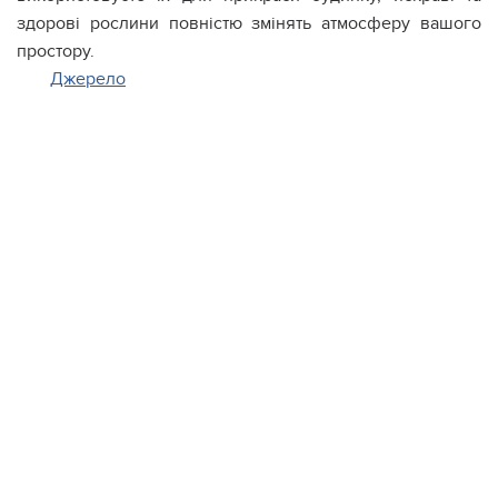
здорові рослини повністю змінять атмосферу вашого
простору.
Джерело