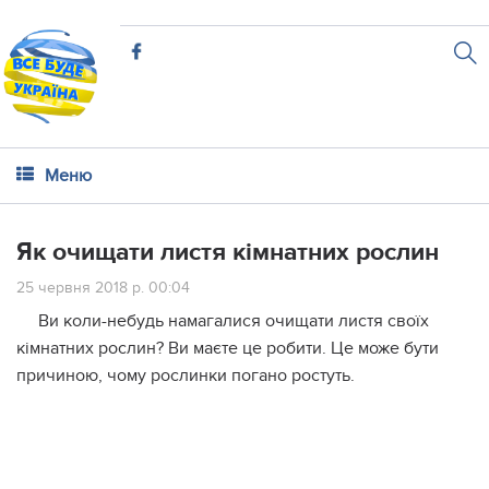
Меню
Як очищати листя кімнатних рослин
25 червня 2018 р. 00:04
Ви коли-небудь намагалися очищати листя своїх
кімнатних рослин? Ви маєте це робити. Це може бути
причиною, чому рослинки погано ростуть.