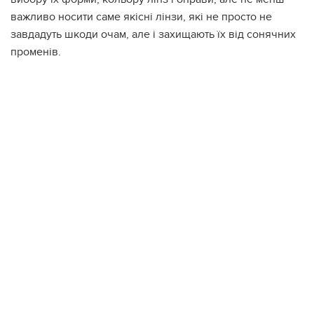
важливо носити саме якісні лінзи, які не просто не
завдадуть шкоди очам, але і захищають їх від сонячних
променів.