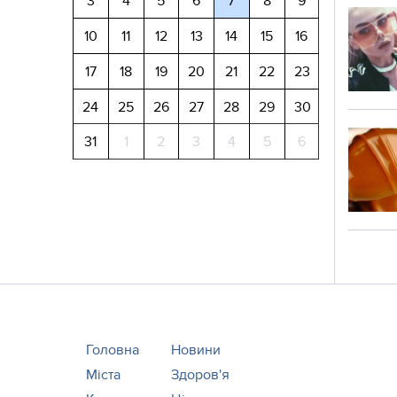
3
4
5
6
7
8
9
10
11
12
13
14
15
16
17
18
19
20
21
22
23
24
25
26
27
28
29
30
31
1
2
3
4
5
6
Головна
Новини
Міста
Здоров'я