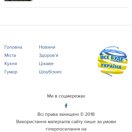
Головна
Новини
Міста
Здоров'я
Кухня
Цікаве
Гумор
Шоубізнес
Ми в соцмережах
Всі права захищені ©
2018
Використання матеріалів сайту лише за умови
гіперпосилання на