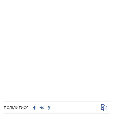
ПОДІЛИТИСЯ