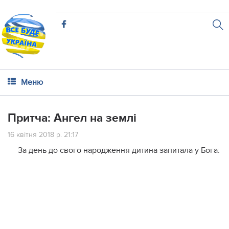
Меню
Притча: Ангел на землі
16 квітня 2018 р. 21:17
За день до свого народження дитина запитала у Бога: