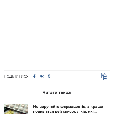
ПОДІЛИТИСЯ
Читати також
Не виручайте фармацевтів, а краще
подивіться цей список ліків, які