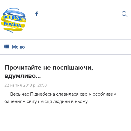
Меню
Прочитайте не поспішаючи,
вдумливо…
22 квітня 2018 р. 21:53
Весь час Піднебесна славилася своїм особливим
баченням світу і місця людини в ньому.