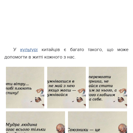
У
культурі
китайців є багато такого, що може
допомогти в житті кожного з нас.