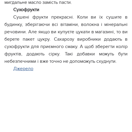
мигдальне масло замість пасти.
Сухофрукти
Сушені фрукти прекрасні. Коли ви їх сушите в
будинку, зберігаючи всі вітаміни, волокна і мінеральні
речовини. Але якщо ви купуєте цукати в магазині, то ви
берете пакет цукру. Сахарозу виробники додають в
сухофрукти для приємного смаку. А щоб зберегти колір
фруктів, додають сірку. Такі добавки можуть бути
небезпечними і вже точно не допоможуть схуднути.
Джерело