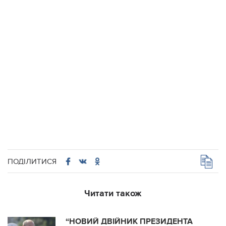
ПОДІЛИТИСЯ
Читати також
“НОВИЙ ДВІЙНИК ПРЕЗИДЕНТА