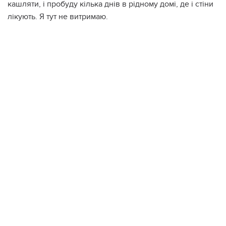
кашляти, і пробуду кілька днів в рідному домі, де і стіни
лікують. Я тут не витримаю.