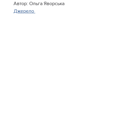
Автор: Ольга Яворська
Джерело