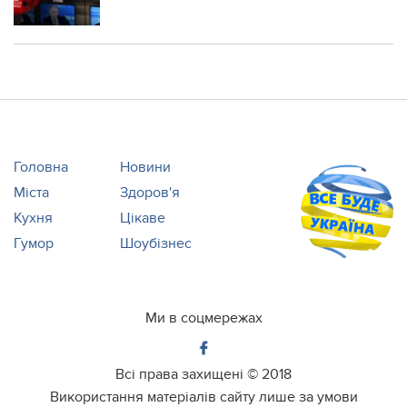
Головна
Новини
Міста
Здоров'я
Кухня
Цікаве
Гумор
Шоубізнес
Ми в соцмережах
Всі права захищені ©
2018
Використання матеріалів сайту лише за умови