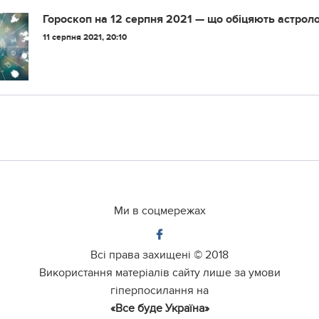
Гороскоп на 12 серпня 2021 — що обіцяють астрол
11 серпня 2021, 20:10
Ми в соцмережах
Всі права захищені ©
2018
Використання матеріалів сайту лише за умови
гіперпосилання на
«Все буде Україна»