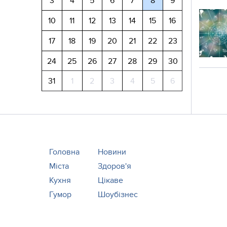
3
4
5
6
7
8
9
10
11
12
13
14
15
16
17
18
19
20
21
22
23
24
25
26
27
28
29
30
31
1
2
3
4
5
6
Головна
Новини
Міста
Здоров'я
Кухня
Цікаве
Гумор
Шоубізнес