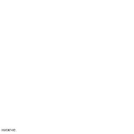
о нижче.