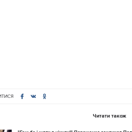
ИТИСЯ
Читати також