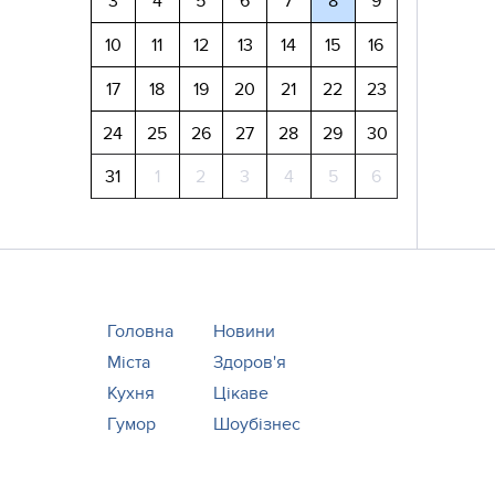
3
4
5
6
7
8
9
10
11
12
13
14
15
16
17
18
19
20
21
22
23
24
25
26
27
28
29
30
31
1
2
3
4
5
6
Головна
Новини
Міста
Здоров'я
Кухня
Цікаве
Гумор
Шоубізнес