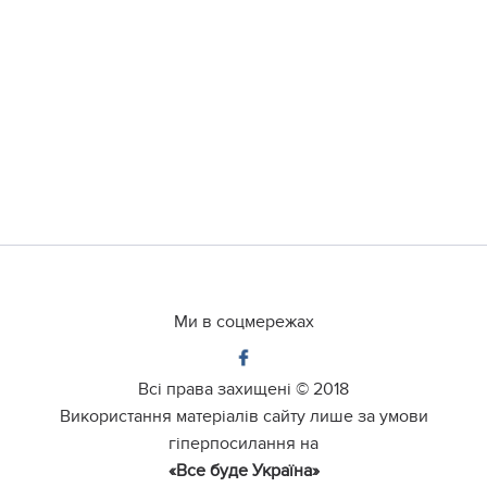
Ми в соцмережах
Всі права захищені ©
2018
Використання матеріалів сайту лише за умови
гіперпосилання на
«Все буде Україна»