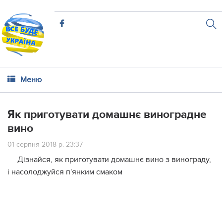
Меню
Як приготувати домашнє виноградне
вино
01 серпня 2018 р. 23:37
Дізнайся, як приготувати домашнє вино з винограду,
і насолоджуйся п'янким смаком