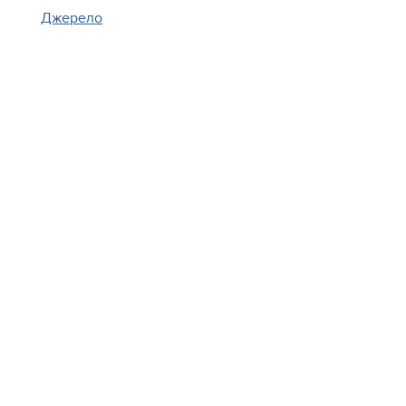
Джерело