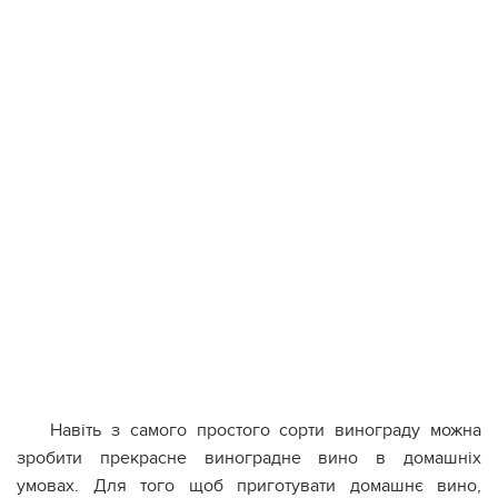
Навіть з самого простого сорти винограду можна
зробити прекрасне виноградне вино в домашніх
умовах. Для того щоб приготувати домашнє вино,