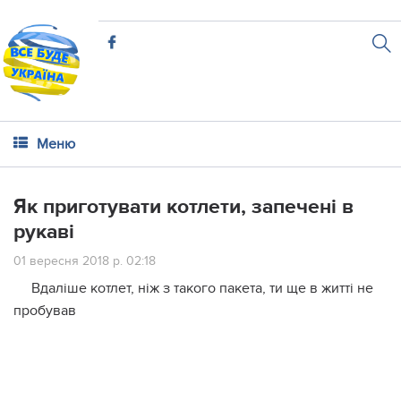
Меню
Як приготувати котлети, запечені в
рукаві
01 вересня 2018 р. 02:18
Вдаліше котлет, ніж з такого пакета, ти ще в житті не
пробував