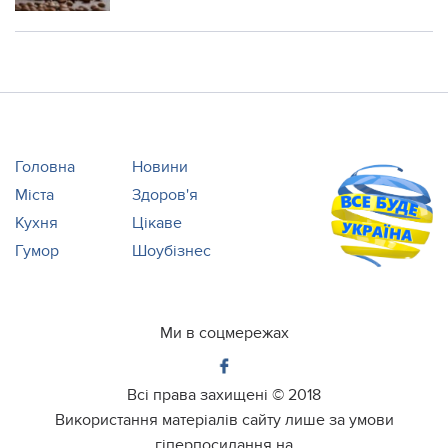
Головна
Новини
Міста
Здоров'я
Кухня
Цікаве
Гумор
Шоубізнес
Ми в соцмережах
Всі права захищені ©
2018
Використання матеріалів сайту лише за умови
гіперпосилання на