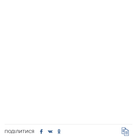
ПОДІЛИТИСЯ