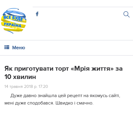
Меню
Як приготувати торт «Мрія життя» за
10 хвилин
14 травня 2018 р. 17:20
Дуже давно знайшла цей рецепт на якомусь сайті,
мені дуже сподобався. Швидко і смачно.