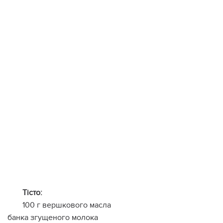
Тісто:
100 г вершкового масла
банка згущеного молока