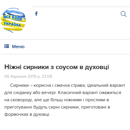
Меню
Ніжні сирники з соусом в духовці
06 березня 2019 р. 23:08
Сирники – корисна і смачна страва, ідеальний варіант
для сніданку або вечері. Класичний варіант смажиться
на сковороді, але ще більш ніжними і простими в
приготуванні будуть сирні сирники, приготовані в
формочках в духовці.