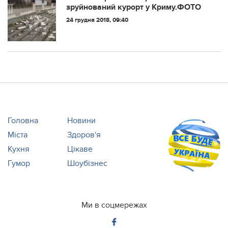
зруйнований курорт у Криму.ФОТО
24 грудня 2018, 09:40
Головна
Новини
Міста
Здоров'я
Кухня
Цікаве
Гумор
Шоубізнес
Ми в соцмережах