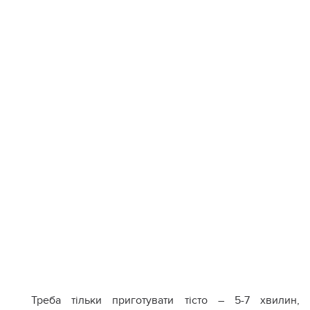
Треба тільки приготувати тісто – 5-7 хвилин,