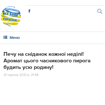
Меню
Печу на сніданок кожної неділі!
Аромат цього часникового пирога
будить усю родину!
21 серпня 2021 р. 21:48