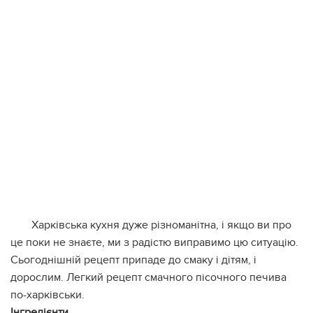
Харківська кухня дуже різноманітна, і якщо ви про
це поки не знаєте, ми з радістю виправимо цю ситуацію.
Сьогоднішній рецепт припаде до смаку і дітям, і
дорослим. Легкий рецепт смачного пісочного печива
по-харківськи.
Інгредієнти