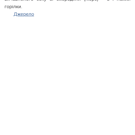
горілки.
Джерело