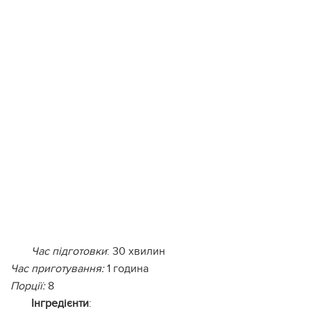
Час підготовки
: 30 хвилин
Час приготування:
1 година
Порції:
8
Інгредієнти
: