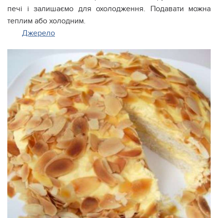
печі і залишаємо для охолодження. Подавати можна
теплим або холодним.
Джерело