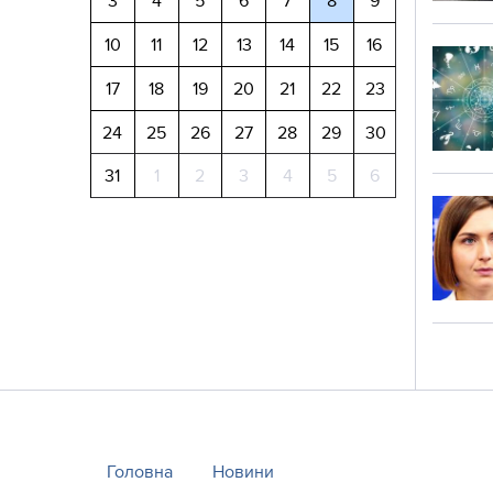
3
4
5
6
7
8
9
10
11
12
13
14
15
16
17
18
19
20
21
22
23
24
25
26
27
28
29
30
31
1
2
3
4
5
6
Головна
Новини