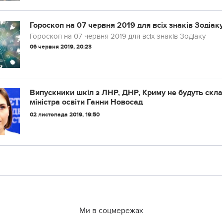
Гороскоп на 07 червня 2019 для всіх знаків Зодіак
Гороскоп на 07 червня 2019 для всіх знаків Зодіаку
06 червня 2019, 20:23
Випускники шкіл з ЛНР, ДНР, Криму не будуть скл
міністра освіти Ганни Новосад
02 листопада 2019, 19:50
Ми в соцмережах