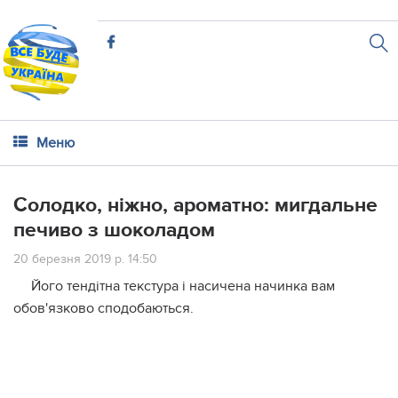
Меню
Солодко, ніжно, ароматно: мигдальне
печиво з шоколадом
20 березня 2019 р. 14:50
Його тендітна текстура і насичена начинка вам
обов'язково сподобаються.