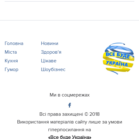
Головна
Новини
Міста
Здоров'я
Кухня
Цікаве
Гумор
Шоубізнес
Ми в соцмережах
Всі права захищені ©
2018
Використання матеріалів сайту лише за умови
гіперпосилання на
«Все буде Україна»