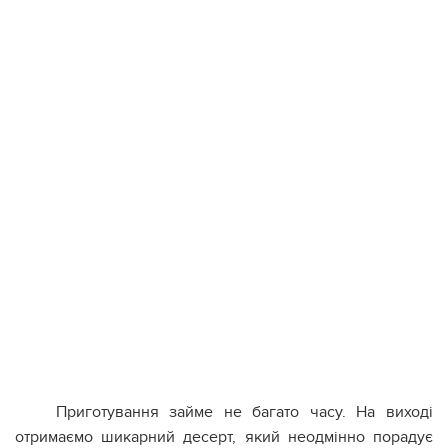
Приготування займе не багато часу. На виході
отримаємо шикарний десерт, який неодмінно порадує