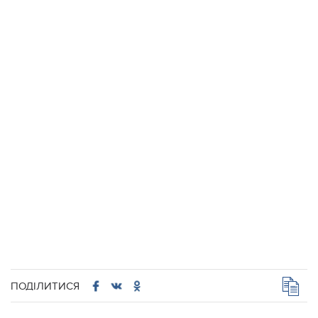
ПОДІЛИТИСЯ