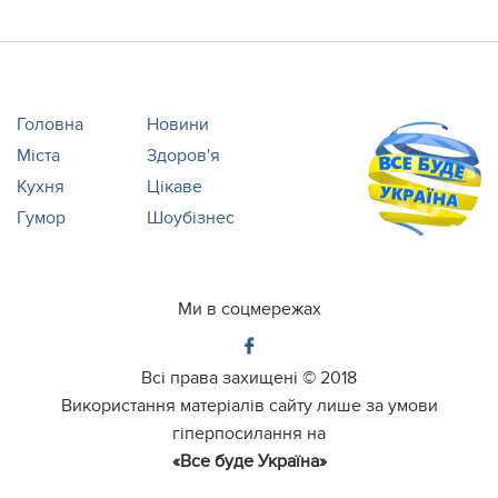
Головна
Новини
Міста
Здоров'я
Кухня
Цікаве
Гумор
Шоубізнес
Ми в соцмережах
Всі права захищені ©
2018
Використання матеріалів сайту лише за умови
гіперпосилання на
«Все буде Україна»