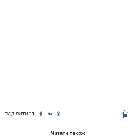
ПОДІЛИТИСЯ
Читати також