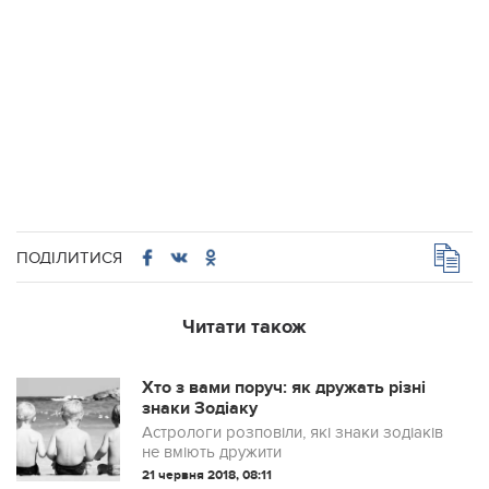
ПОДІЛИТИСЯ
Читати також
Хто з вами поруч: як дружать різні
знаки Зодіаку
Астрологи розповіли, які знаки зодіаків
не вміють дружити
21 червня 2018, 08:11