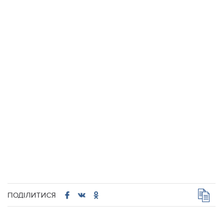
ПОДІЛИТИСЯ