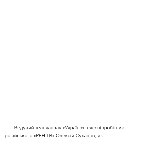
Ведучий телеканалу «Україна», ексспівробітник
російського «РЕН ТВ» Олексій Суханов, як