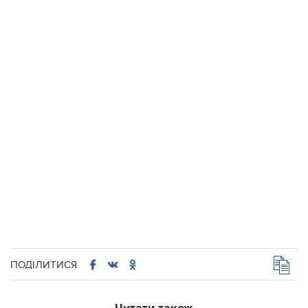
ПОДІЛИТИСЯ