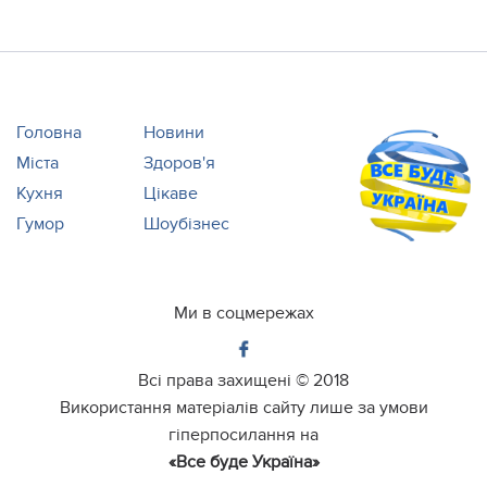
Головна
Новини
Міста
Здоров'я
Кухня
Цікаве
Гумор
Шоубізнес
Ми в соцмережах
Всі права захищені ©
2018
Використання матеріалів сайту лише за умови
гіперпосилання на
«Все буде Україна»