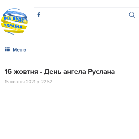
Меню
16 жовтня - День ангела Руслана
15 жовтня 2021 р. 22:52