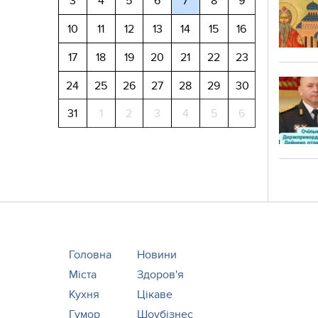
3
4
5
6
7
8
9
10
11
12
13
14
15
16
17
18
19
20
21
22
23
24
25
26
27
28
29
30
31
1
2
3
4
5
6
Головна
Новини
Міста
Здоров'я
Кухня
Цікаве
Гумор
Шоубізнес