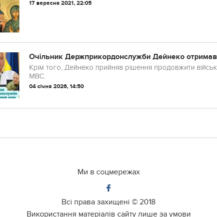
17 вересня 2021, 22:05
Очільник Держприкордонслужби Дейнеко отримав
Крім того, Дейнеко прийняв рішення продовжити війсь
МВС.
04 січня 2026, 14:50
Ми в соцмережах
Всі права захищені ©
2018
Використання матеріалів сайту лише за умови