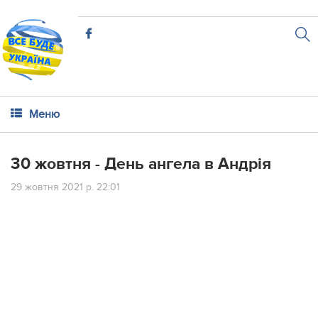
Меню
30 жовтня - День ангела в Андрія
29 жовтня 2021 р. 22:01