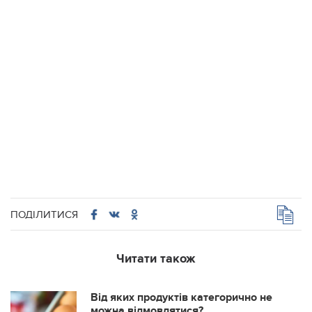
ПОДІЛИТИСЯ
Читати також
Від яких продуктів категорично не
можна відмовлятися?