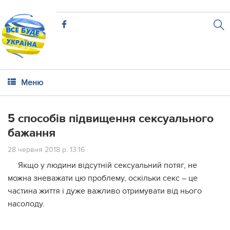
Меню
5 cпособів підвищення сексуального
бажання
28 червня 2018 р. 13:16
Якщо у людини відсутній сексуальний потяг, не
можна зневажати цю проблему, оскільки секс – це
частина життя і дуже важливо отримувати від нього
насолоду.