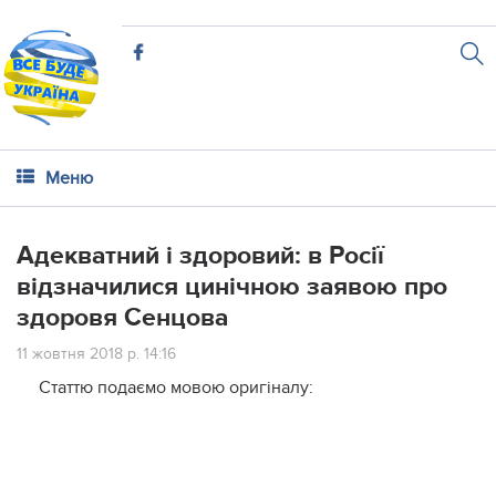
Меню
Адекватний і здоровий: в Росії
відзначилися цинічною заявою про
здоровя Сенцова
11 жовтня 2018 р. 14:16
Статтю подаємо мовою оригіналу: