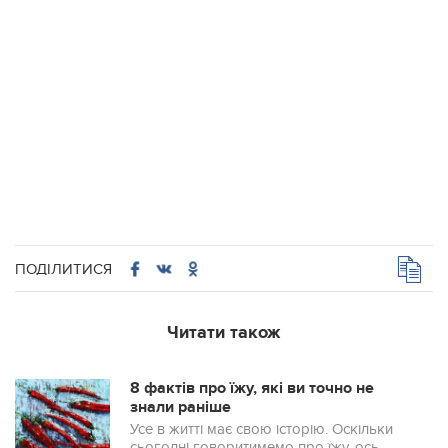
ПОДІЛИТИСЯ
Читати також
8 фактів про їжу, які ви точно не
знали раніше
Усе в житті має свою історію. Оскільки
сьогодні говоритимемо про їжу, ось